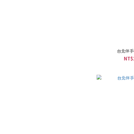
台北伴手
NT$