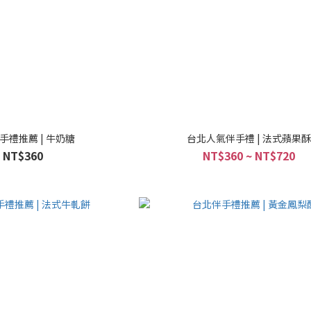
手禮推薦 | 牛奶糖
台北人氣伴手禮 | 法式蘋果酥
NT$360
NT$360 ~ NT$720