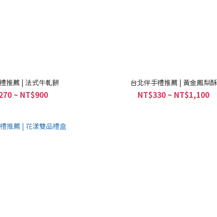
禮推薦 | 法式牛軋餅
台北伴手禮推薦 | 黃金鳳梨酥
270 ~ NT$900
NT$330 ~ NT$1,100