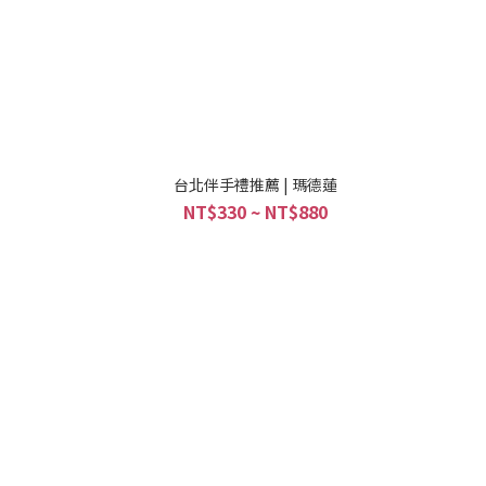
台北伴手禮推薦 | 瑪德蓮
NT$330 ~ NT$880