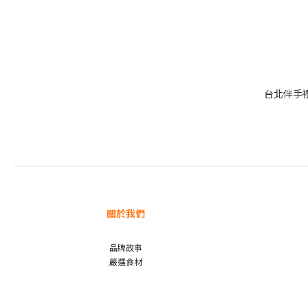
台北伴手禮
關於我們
品牌故事
嚴選食材