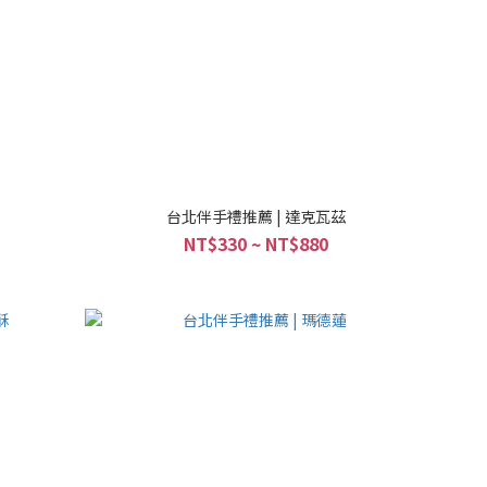
台北伴手禮推薦 | 達克瓦茲
NT$330 ~ NT$880