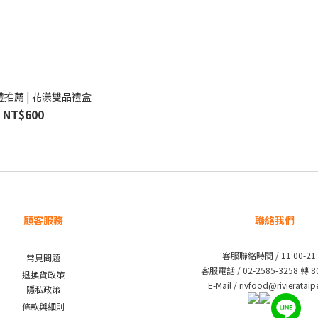
推薦 | 花漾雙品禮盒
NT$600
顧客服務
聯絡我們
客服聯絡時間 / 11:00-21:
常見問題
客服電話 / 02-2585-3258 轉 
退換貨政策
E-Mail / rivfood@rivieratai
隱私政策
條款與細則