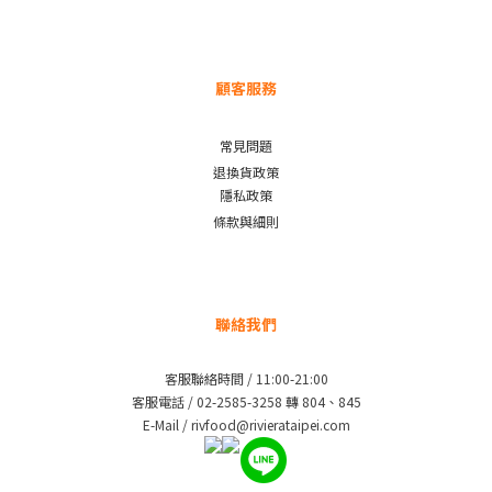
顧客服務
常見問題
退換貨政策
隱私政策
條款與細則
聯絡我們
客服聯絡時間 / 11:00-21:00
客服電話 / 02-2585-3258 轉 804、845
E-Mail / rivfood@rivierataipei.com