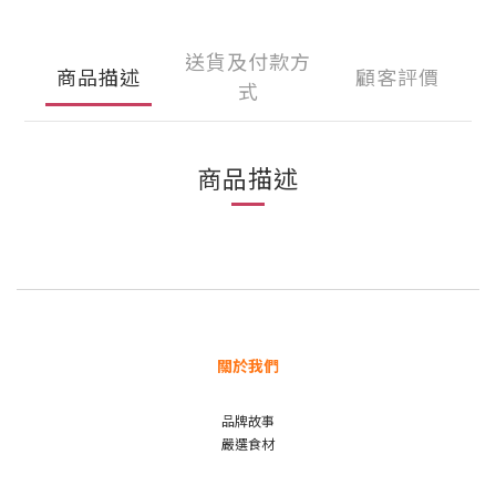
送貨及付款方
商品描述
顧客評價
式
商品描述
關於我們
品牌故事
嚴選食材