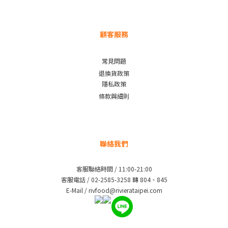
顧客服務
常見問題
退換貨政策
隱私政策
條款與細則
聯絡我們
客服聯絡時間 / 11:00-21:00
客服電話 / 02-2585-3258 轉 804、845
E-Mail / rivfood@rivierataipei.com