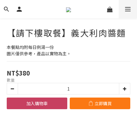
【請下樓取餐】義大利肉醬麵
本餐點均附每日例湯一份
圖片僅供參考，產品以實物為主。
NT$380
數量
加入購物車
立即購買