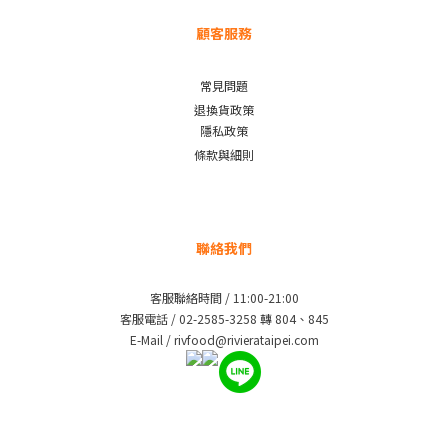
顧客服務
常見問題
退換貨政策
隱私政策
條款與細則
聯絡我們
客服聯絡時間 / 11:00-21:00
客服電話 / 02-2585-3258 轉 804、845
E-Mail / rivfood@rivierataipei.com