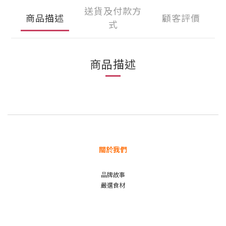
送貨及付款方
商品描述
顧客評價
式
商品描述
關於我們
品牌故事
嚴選食材