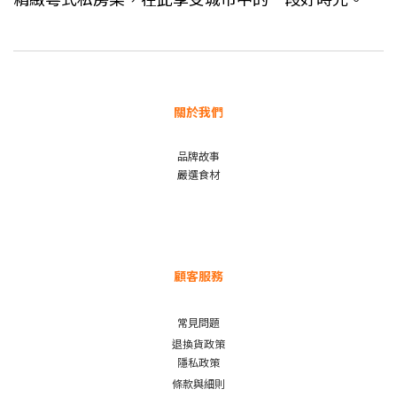
關於我們
品牌故事
嚴選食材
顧客服務
常見問題
退換貨政策
隱私政策
條款與細則