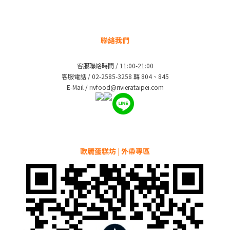
聯絡我們
客服聯絡時間 / 11:00-21:00
客服電話 / 02-2585-3258 轉 804、845
E-Mail / rivfood@rivierataipei.com
歐麗蛋糕坊 | 外帶專區