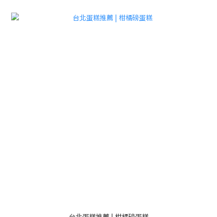
台北蛋糕推薦 | 柑橘磅蛋糕