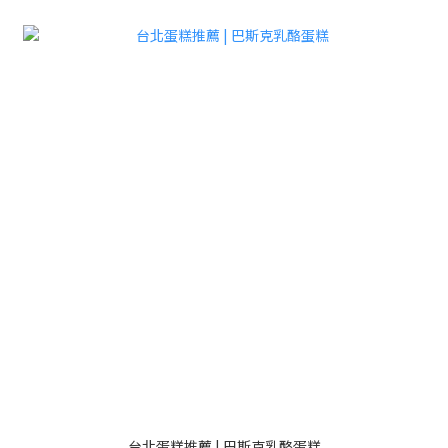
台北蛋糕推薦 | 巴斯克乳酪蛋糕