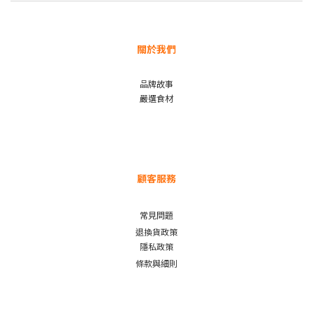
關於我們
品牌故事
嚴選食材
顧客服務
常見問題
退換貨政策
隱私政策
條款與細則