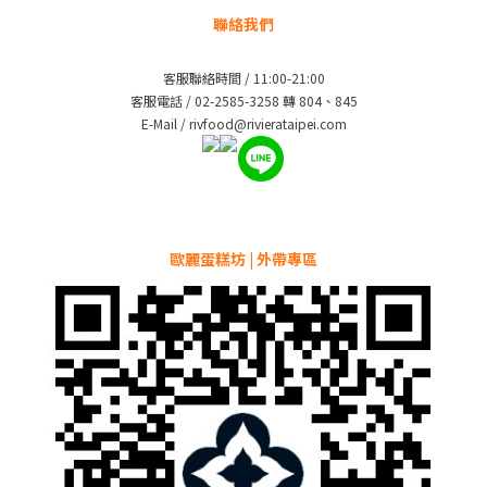
聯絡我們
客服聯絡時間 / 11:00-21:00
客服電話 / 02-2585-3258 轉 804、845
E-Mail / rivfood@rivierataipei.com
歐麗蛋糕坊 | 外帶專區