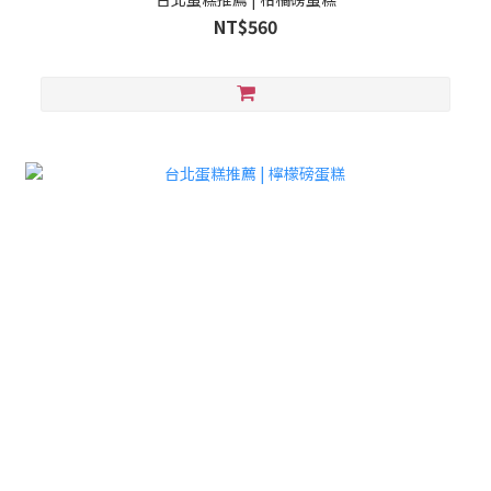
NT$560