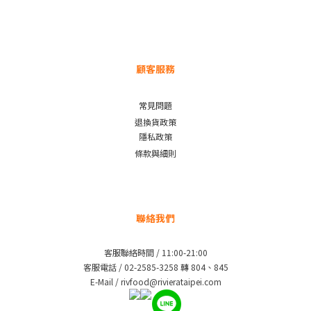
顧客服務
常見問題
退換貨政策
隱私政策
條款與細則
聯絡我們
客服聯絡時間 / 11:00-21:00
客服電話 / 02-2585-3258 轉 804、845
E-Mail / rivfood@rivierataipei.com