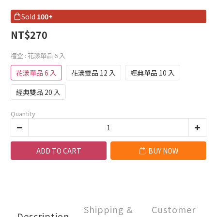
Sold
100+
NT$270
禮盒
: 花漾單品 6 入
花漾單品 6 入
花漾雙品 12 入
經典單品 10 入
經典雙品 20 入
Quantity
ADD TO CART
BUY NOW
Shipping &
Customer
Description