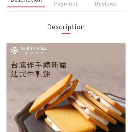
Payment
Reviews
Description