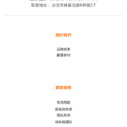
646
1 F
取貨地址：
台北市林森北路
號
關於我們
品牌故事
嚴選食材
顧客服務
常見問題
退換貨政策
隱私政策
條款與細則