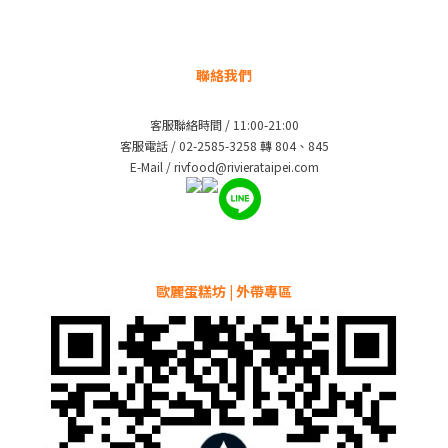
聯絡我們
客服聯絡時間 / 11:00-21:00
客服電話 / 02-2585-3258 轉 804、845
E-Mail / rivfood@rivierataipei.com
歐麗蛋糕坊 | 外帶專區