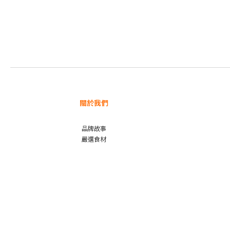
關於我們
品牌故事
嚴選食材