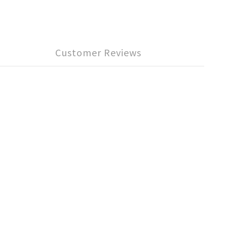
Customer Reviews