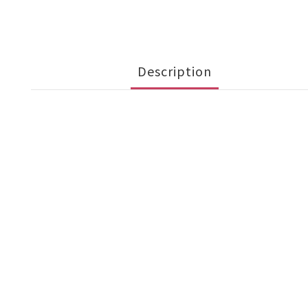
Description