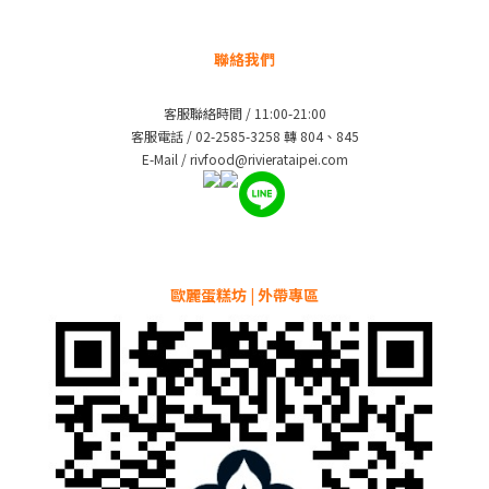
聯絡我們
客服聯絡時間 / 11:00-21:00
客服電話 / 02-2585-3258 轉 804、845
E-Mail / rivfood@rivierataipei.com
歐麗蛋糕坊 | 外帶專區