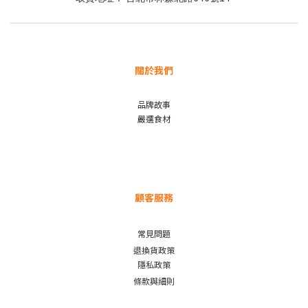
關於我們
品牌故事
嚴選食材
顧客服務
常見問題
退換貨政策
隱私政策
條款與細則