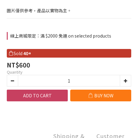
圖片僅供參考，產品以實物為主。
線上商城限定：滿 $2000 免運 on selected products
Sold
40+
NT$600
Quantity
ADD TO CART
BUY NOW
Shipping &
Customer