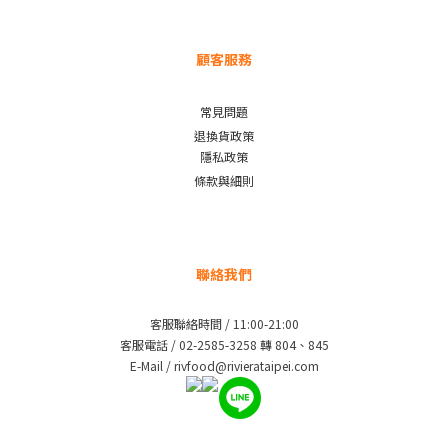
顧客服務
常見問題
退換貨政策
隱私政策
條款與細則
聯絡我們
客服聯絡時間 / 11:00-21:00
客服電話 / 02-2585-3258 轉 804、845
E-Mail / rivfood@rivierataipei.com