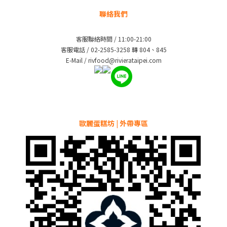
聯絡我們
客服聯絡時間 / 11:00-21:00
客服電話 / 02-2585-3258 轉 804、845
E-Mail / rivfood@rivierataipei.com
歐麗蛋糕坊 | 外帶專區