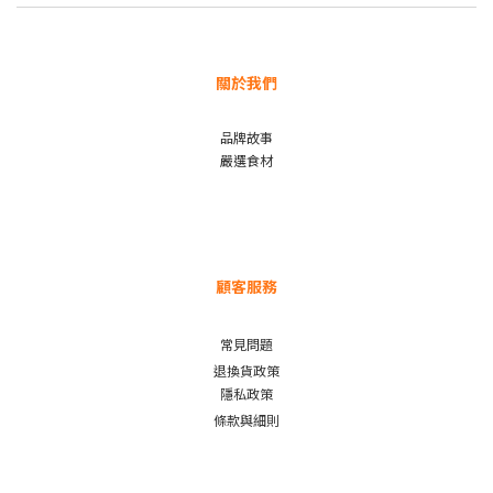
關於我們
品牌故事
嚴選食材
顧客服務
常見問題
退換貨政策
隱私政策
條款與細則