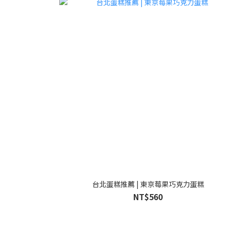
台北蛋糕推薦 | 東京莓果巧克力蛋糕
NT$560