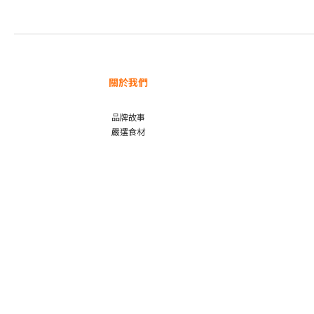
關於我們
品牌故事
嚴選食材