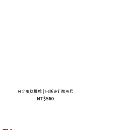
台北蛋糕推薦 | 巴斯克乳酪蛋糕
NT$560