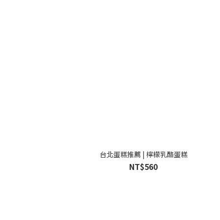
台北蛋糕推薦 | 檸檬乳酪蛋糕
NT$560