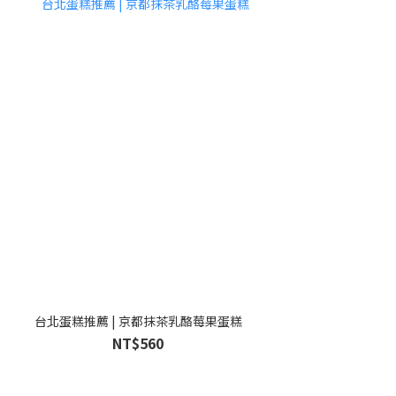
台北蛋糕推薦 | 京都抹茶乳酪莓果蛋糕
NT$560