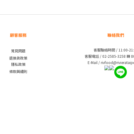
顧客服務
聯絡我們
客服聯絡時間 / 11:00-21:
常見問題
客服電話 / 02-2585-3258 轉 
退換貨政策
E-Mail / rivfood@rivieratai
隱私政策
條款與細則