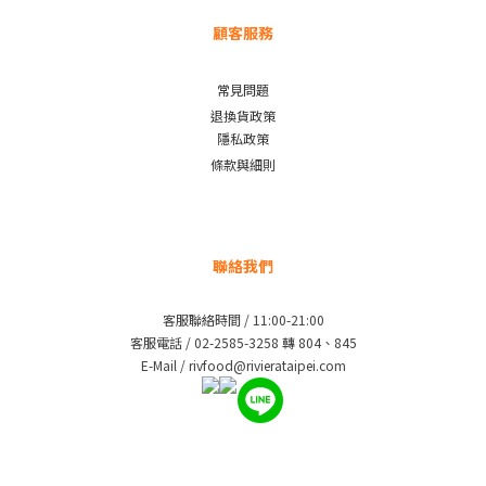
顧客服務
常見問題
退換貨政策
隱私政策
條款與細則
聯絡我們
客服聯絡時間 / 11:00-21:00
客服電話 / 02-2585-3258 轉 804、845
E-Mail / rivfood@rivierataipei.com