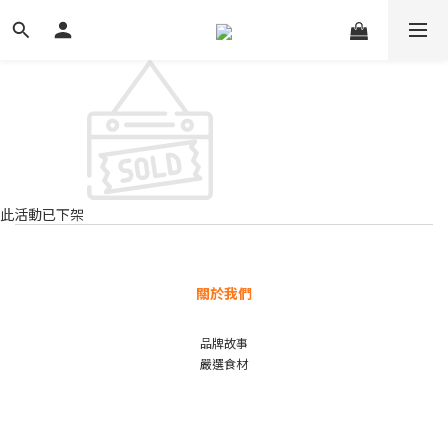
此活動已下架
關於我們
品牌故事
嚴選食材