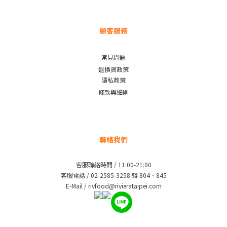
顧客服務
常見問題
退換貨政策
隱私政策
條款與細則
聯絡我們
客服聯絡時間 / 11:00-21:00
客服電話 / 02-2585-3258 轉 804、845
E-Mail / rivfood@rivierataipei.com