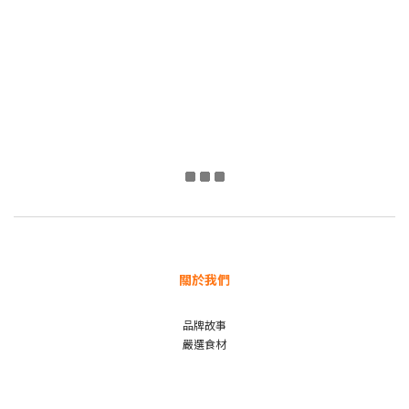
關於我們
品牌故事
嚴選食材