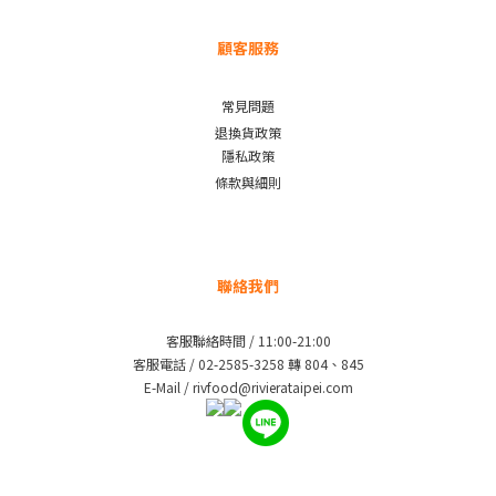
顧客服務
常見問題
退換貨政策
隱私政策
條款與細則
聯絡我們
客服聯絡時間 / 11:00-21:00
客服電話 / 02-2585-3258 轉 804、845
E-Mail / rivfood@rivierataipei.com