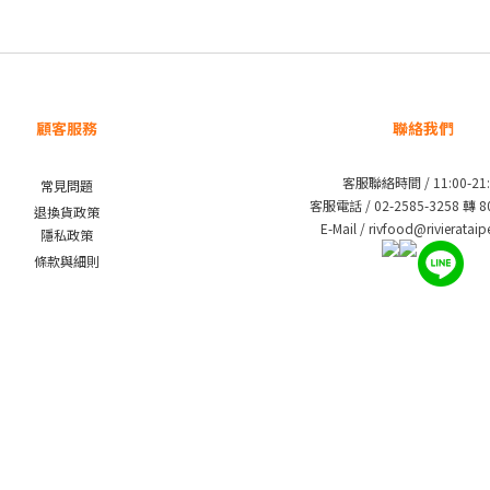
顧客服務
聯絡我們
客服聯絡時間 / 11:00-21:
常見問題
客服電話 / 02-2585-3258 轉 
退換貨政策
E-Mail / rivfood@rivieratai
隱私政策
條款與細則