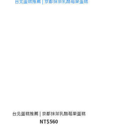
台北蛋糕推薦 | 京都抹茶乳酪莓果蛋糕
NT$560