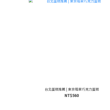
台北蛋糕推薦 | 東京莓果巧克力蛋糕
NT$560