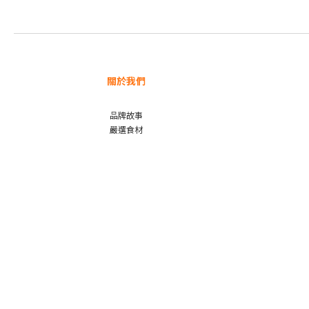
關於我們
品牌故事
嚴選食材