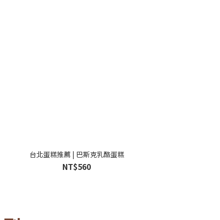
台北蛋糕推薦 | 巴斯克乳酪蛋糕
NT$560