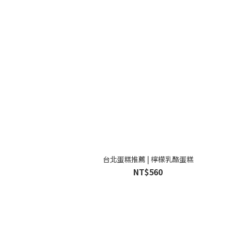
台北蛋糕推薦 | 檸檬乳酪蛋糕
NT$560