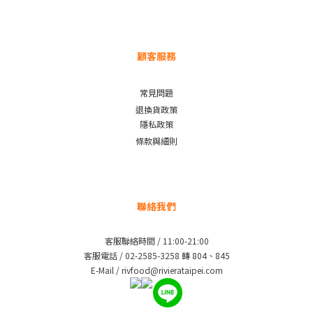
顧客服務
常見問題
退換貨政策
隱私政策
條款與細則
聯絡我們
客服聯絡時間 / 11:00-21:00
客服電話 / 02-2585-3258 轉 804、845
E-Mail / rivfood@rivierataipei.com