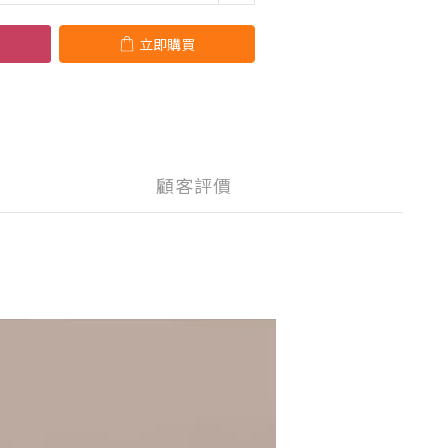
立即購買
顧客評價