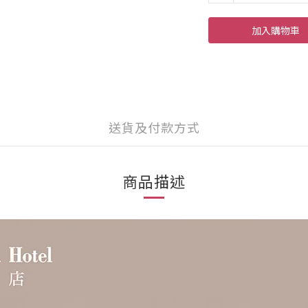
加入購物車
送貨及付款方式
商品描述