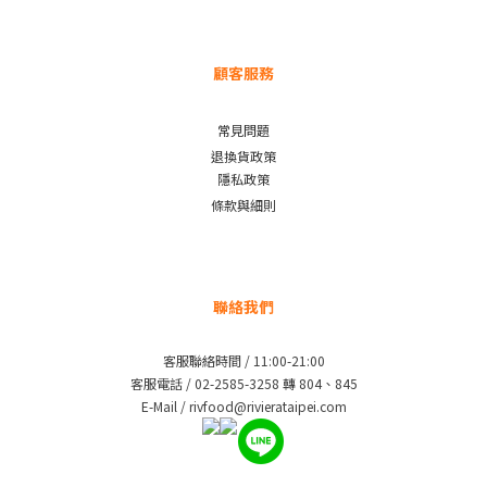
顧客服務
常見問題
退換貨政策
隱私政策
條款與細則
聯絡我們
客服聯絡時間 / 11:00-21:00
客服電話 / 02-2585-3258 轉 804、845
E-Mail / rivfood@rivierataipei.com