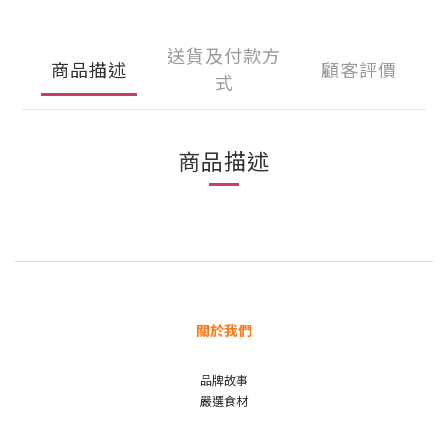
送貨及付款方
商品描述
顧客評價
式
商品描述
關於我們
品牌故事
嚴選食材