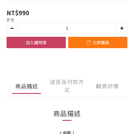
NT$990
數量
加入購物車
立即購買
送貨及付款方
商品描述
顧客評價
式
商品描述
｜自取｜