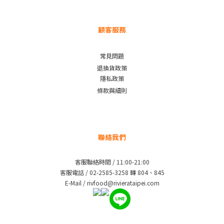
顧客服務
常見問題
退換貨政策
隱私政策
條款與細則
聯絡我們
客服聯絡時間 / 11:00-21:00
客服電話 / 02-2585-3258 轉 804、845
E-Mail / rivfood@rivierataipei.com