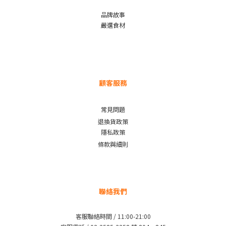
品牌故事
嚴選食材
顧客服務
常見問題
退換貨政策
隱私政策
條款與細則
聯絡我們
客服聯絡時間 / 11:00-21:00