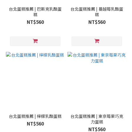
台北蛋糕推薦 | 巴斯克乳酪蛋
台北蛋糕推薦 | 蔓越莓乳酪蛋
糕
糕
NT$560
NT$560
台北蛋糕推薦 | 檸檬乳酪蛋糕
台北蛋糕推薦 | 東京莓果巧克
力蛋糕
NT$560
NT$560