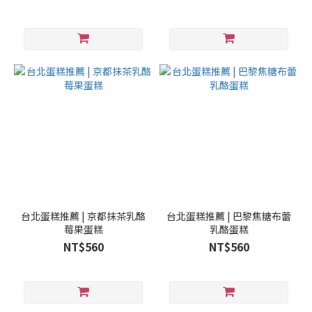
台北蛋糕推薦 | 京都抹茶乳酪
台北蛋糕推薦 | 巴黎焦糖布蕾
莓果蛋糕
乳酪蛋糕
NT$560
NT$560