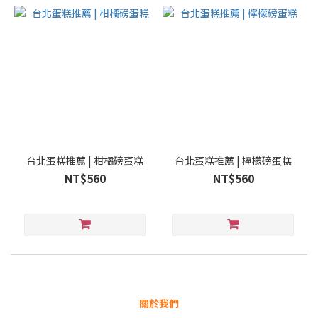
台北蛋糕推薦 | 柑橘磅蛋糕
台北蛋糕推薦 | 檸檬磅蛋糕
NT$560
NT$560
關於我們