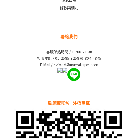
隱私政策
條款與細則
聯絡我們
客服聯絡時間 / 11:00-21:00
客服電話 / 02-2585-3258 轉 804、845
E-Mail / rivfood@rivierataipei.com
歐麗蛋糕坊 | 外帶專區