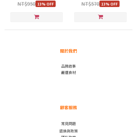
*4)
NT$950
NT$570
13% OFF
13% OFF
關於我們
品牌故事
嚴選食材
顧客服務
常見問題
退換貨政策