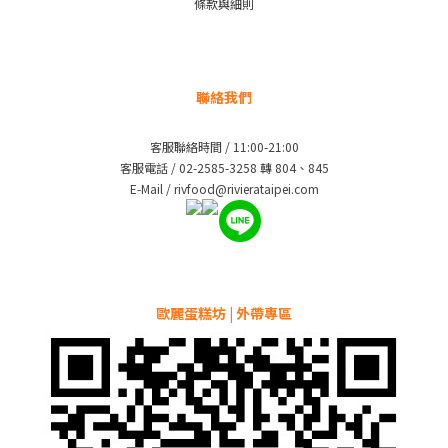
條款與細則
聯絡我們
客服聯絡時間 / 11:00-21:00
客服電話 / 02-2585-3258 轉 804、845
E-Mail / rivfood@rivierataipei.com
歐麗蛋糕坊 | 外帶專區