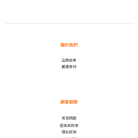
關於我們
品牌故事
嚴選食材
顧客服務
常見問題
退換貨政策
隱私政策