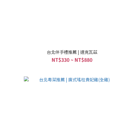
台北伴手禮推薦 | 達克瓦茲
NT$330 ~ NT$880