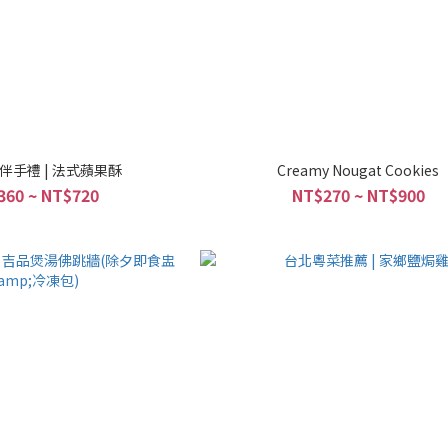
伴手禮 | 法式蘋果酥
Creamy Nougat Cookies
360 ~ NT$720
NT$270 ~ NT$900