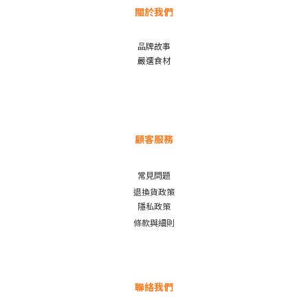
關於我們
品牌故事
嚴選食材
顧客服務
常見問題
退換貨政策
隱私政策
條款與細則
聯絡我們