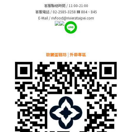
客服聯絡時間 / 11:00-21:00
客服電話 / 02-2585-3258 轉 804、845
E-Mail / rivfood@rivierataipei.com
歐麗蛋糕坊 | 外帶專區