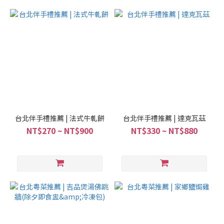
台北伴手禮推薦 | 法式牛軋餅
台北伴手禮推薦 | 達克瓦茲
NT$270 ~ NT$900
NT$330 ~ NT$880