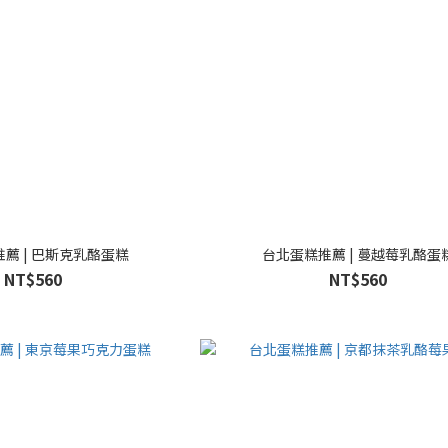
薦 | 巴斯克乳酪蛋糕
台北蛋糕推薦 | 蔓越莓乳酪蛋
NT$560
NT$560