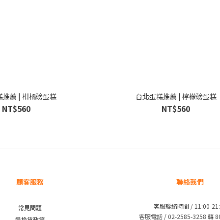
推薦 | 柑橘磅蛋糕
台北蛋糕推薦 | 檸檬磅蛋糕
NT$560
NT$560
顧客服務
聯絡我們
客服聯絡時間 / 11:00-21:
常見問題
客服電話 / 02-2585-3258 轉 
退換貨政策