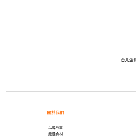
台北蛋糕
關於我們
品牌故事
嚴選食材