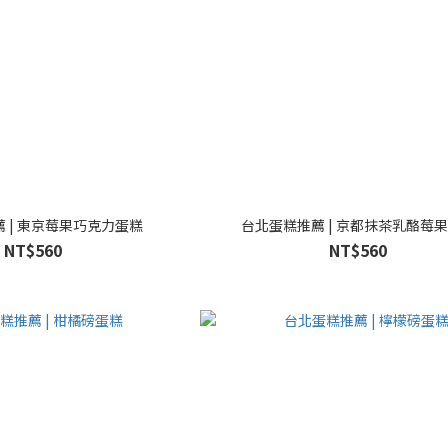
 | 東京莓果巧克力蛋糕
台北蛋糕推薦 | 京都抹茶乳酪莓
NT$560
NT$560